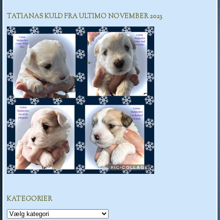
TATIANAS KULD FRA ULTIMO NOVEMBER 2023
KATEGORIER
Kategorier