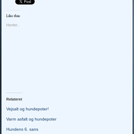
Like this:
Henter...
Relateret
Vejsalt og hundepoter!
Varm asfalt og hundepoter
Hundens 6. sans