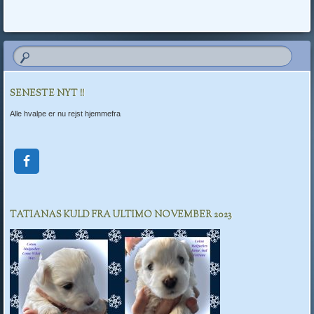
SENESTE NYT !!
Alle hvalpe er nu rejst hjemmefra
TATIANAS KULD FRA ULTIMO NOVEMBER 2023