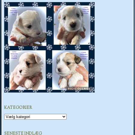
KATEGORIER
Kategorier
SENESTE INDLÆG