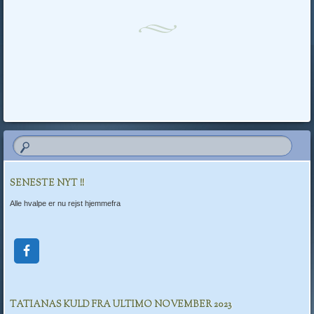
SENESTE NYT !!
Alle hvalpe er nu rejst hjemmefra
TATIANAS KULD FRA ULTIMO NOVEMBER 2023