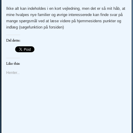
Ikke alt kan indeholdes i en kort vejledning, men det er så mit håb, at
mine hvalpes nye familier og øvrige interesserede kan finde svar på
mange spørgsmål ved at læse videre på hjemmesidens punkter og
indlæg (søgefunktion på forsiden)
Del dette:
Like this:
Henter...