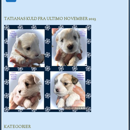
TATIANAS KULD FRA ULTIMO NOVEMBER 2023
KATEGORIER